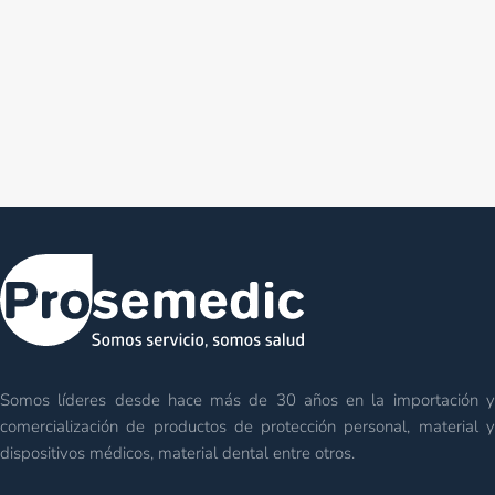
Somos líderes desde hace más de 30 años en la importación y
comercialización de productos de protección personal, material y
dispositivos médicos, material dental entre otros.