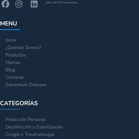
Libro de Reclamaciones
MENU
Inicio
¿Quiénes Somos?
Productos
Marcas
Blog
Contacto
Solventum Oralcare
CATEGORÍAS
Protección Personal
Desinfección y Esterilización
Cirugía y Traumatología