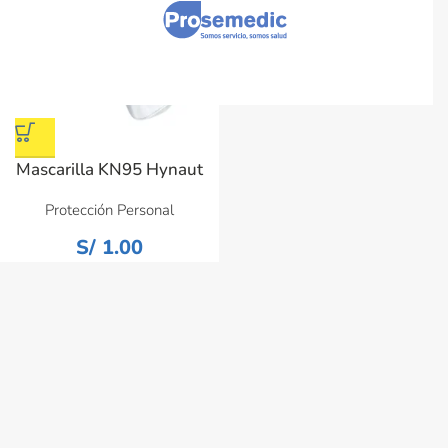
Mascarilla KN95 Hynaut
Protección Personal
S/
1.00