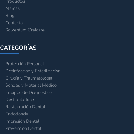
Productos
Marcas
Blog
Contacto
Solventum Oralcare
CATEGORÍAS
Protección Personal
Desinfección y Esterilización
Cirugía y Traumatología
Sondas y Material Médico
Equipos de Diagnostico
Desfibriladores
Restauración Dental
Endodoncia
Impresión Dental
Prevención Dental