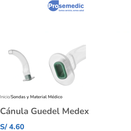
Inicio
Sondas y Material Médico
Cánula Guedel Medex
S/
4.60