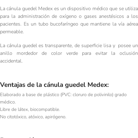
La cánula guedel Medex es un dispositivo médico que se utiliza
para la administración de oxígeno o gases anestésicos a los
pacientes. Es un tubo bucofaríngeo que mantiene la vía aérea
permeable.
La cánula guedel es transparente, de superficie lisa y posee un
anillo mordedor de color verde para evitar la oclusión
accidental.
Ventajas de la cánula guedel Medex:
Elaborado a base de plástico (PVC: cloruro de polivinilo) grado
médico.
Libre de látex, biocompatible.
No citotóxico, atóxico, apirógeno.