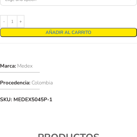
AÑADIR AL CARRITO
Marca:
Medex
Procedencia:
Colombia
SKU:
MEDEX5045P-1