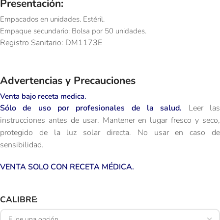
Presentación:
Empacados en unidades. Estéril.
Empaque secundario: Bolsa por 50 unidades.
Registro Sanitario: DM1173E
Advertencias y Precauciones
Venta bajo receta medica.
Sólo de uso por profesionales de la salud.
Leer la
instrucciones antes de usar. Mantener en lugar fresco y seco,
protegido de la luz solar directa. No usar en caso de
sensibilidad.
VENTA SOLO CON RECETA MÉDICA.
CALIBRE